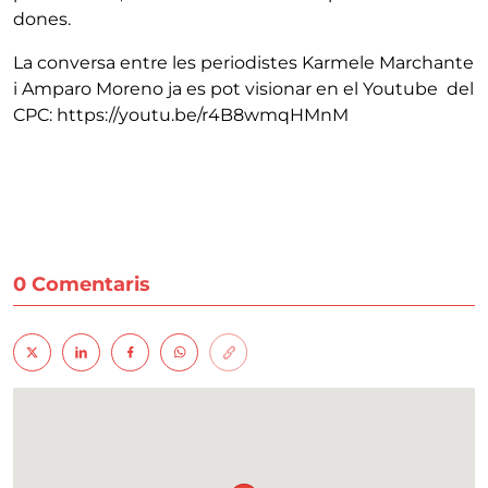
dones.
La conversa entre les periodistes Karmele Marchante
i Amparo Moreno ja es pot visionar en el Youtube del
CPC: https://youtu.be/r4B8wmqHMnM
0 Comentaris