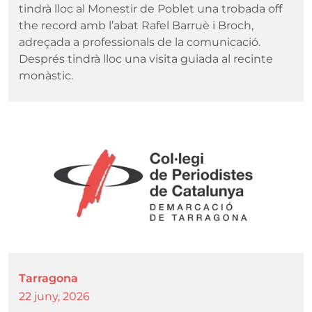
tindrà lloc al Monestir de Poblet una trobada off
the record amb l’abat Rafel Barruè i Broch,
adreçada a professionals de la comunicació.
Després tindrà lloc una visita guiada al recinte
monàstic.
Imatge
Tarragona
22 juny, 2026