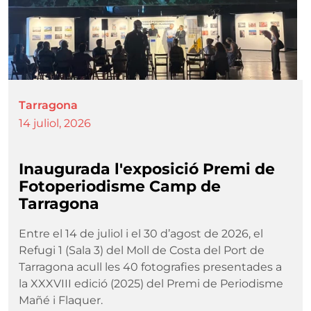
Tarragona
14 juliol, 2026
Inaugurada l'exposició Premi de
Fotoperiodisme Camp de
Tarragona
Entre el 14 de juliol i el 30 d’agost de 2026, el
Refugi 1 (Sala 3) del Moll de Costa del Port de
Tarragona acull les 40 fotografies presentades a
la XXXVIII edició (2025) del Premi de Periodisme
Mañé i Flaquer.