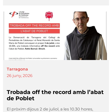
Imatge
Tarragona
26 juny, 2026
Trobada off the record amb l’abat
de Poblet
El pròxim dijous 2 de juliol, a les 10.30 hores,