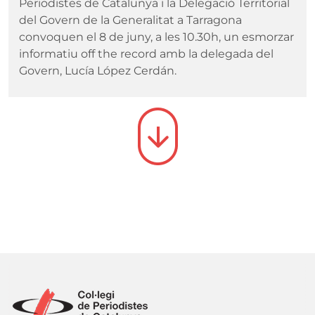
Periodistes de Catalunya i la Delegació Territorial
del Govern de la Generalitat a Tarragona
convoquen el 8 de juny, a les 10.30h, un esmorzar
informatiu off the record amb la delegada del
Govern, Lucía López Cerdán.