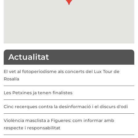
Actualitat
El vet al fotoperiodisme als concerts del Lux Tour de
Rosalía
Les Petxines ja tenen finalistes
Cinc recerques contra la desinformació i el discurs d'odi
Violència masclista a Figueres: com informar amb
respecte i responsabilitat