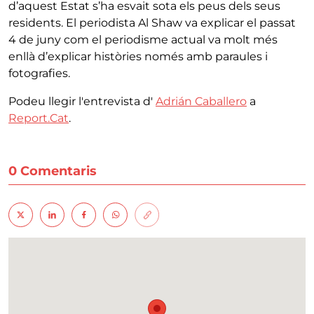
d’aquest Estat s’ha esvait sota els peus dels seus
residents. El periodista Al Shaw va explicar el passat
4 de juny com el periodisme actual va molt més
enllà d’explicar històries només amb paraules i
fotografies.
Podeu llegir l'entrevista d'
Adrián Caballero
a
Report.Cat
.
0 Comentaris