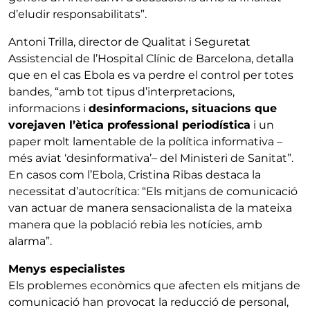
d’eludir responsabilitats”.
Antoni Trilla, director de Qualitat i Seguretat
Assistencial de l’Hospital Clínic de Barcelona, detalla
que en el cas Ebola es va perdre el control per totes
bandes, “amb tot tipus d’interpretacions,
informacions i
desinformacions, situacions que
vorejaven l’ètica professional periodística
i un
paper molt lamentable de la política informativa –
més aviat ‘desinformativa’– del Ministeri de Sanitat”.
En casos com l’Ebola, Cristina Ribas destaca la
necessitat d’autocrítica: “Els mitjans de comunicació
van actuar de manera sensacionalista de la mateixa
manera que la població rebia les notícies, amb
alarma”.
Menys especialistes
Els problemes econòmics que afecten els mitjans de
comunicació han provocat la reducció de personal,