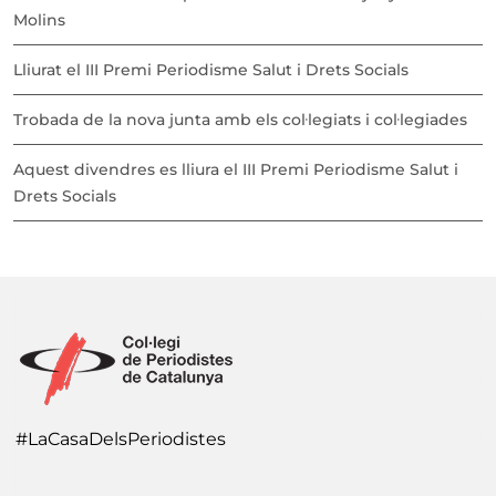
Molins
Lliurat el III Premi Periodisme Salut i Drets Socials
Trobada de la nova junta amb els col·legiats i col·legiades
Aquest divendres es lliura el III Premi Periodisme Salut i
Drets Socials
#LaCasaDelsPeriodistes