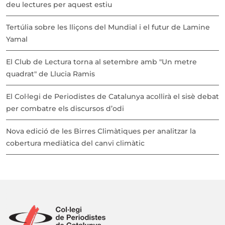
deu lectures per aquest estiu
Tertúlia sobre les lliçons del Mundial i el futur de Lamine
Yamal
El Club de Lectura torna al setembre amb "Un metre
quadrat" de Llucia Ramis
El Col·legi de Periodistes de Catalunya acollirà el sisè debat
per combatre els discursos d’odi
Nova edició de les Birres Climàtiques per analitzar la
cobertura mediàtica del canvi climàtic