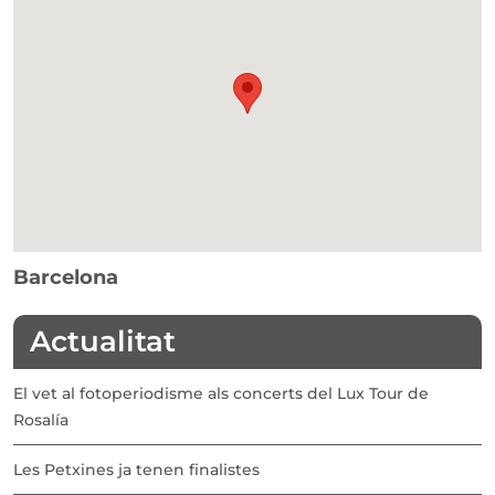
Barcelona
Actualitat
El vet al fotoperiodisme als concerts del Lux Tour de
Rosalía
Les Petxines ja tenen finalistes