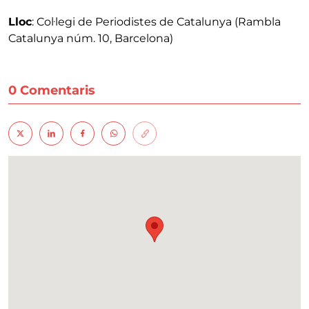
Lloc
: Col·legi de Periodistes de Catalunya (Rambla
Catalunya núm. 10, Barcelona)
0 Comentaris