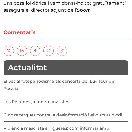
una cosa folklòrica i vam donar-ho tot gratuïtament”,
assegura el director adjunt de l’
Sport.
Comentaris
Actualitat
El vet al fotoperiodisme als concerts del Lux Tour de
Rosalía
Les Petxines ja tenen finalistes
Cinc recerques contra la desinformació i el discurs d'odi
Violència masclista a Figueres: com informar amb