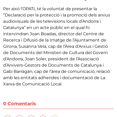
Per això l’OPATL té la voluntat de presentar la
“Declaració per la protecció i la promoció dels arxius
audiovisuals de les televisions locals d’Andorra i
Catalunya” en un acte públic en el qual hi
intervindran Joan Boadas, director del Centre de
Recerca i Difusió de la Imatge de l’Ajuntament de
Girona, Susanna Vela, cap de l’Àrea d’Arxius i Gestió
de Documents del Ministeri de Cultura del Govern
d’Andorra, Joan Soler, president de l’Associació
d’Arxivers-Gestors de Documents de Catalunya i
Gabi Barragán, cap de l’àrea de comunicació, relació
amb les entitats adherides i documentació de La
Xarxa de Comunicació Local.
0 Comentaris