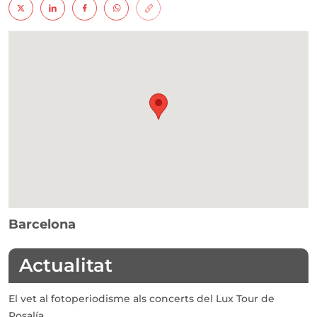
Barcelona
Actualitat
El vet al fotoperiodisme als concerts del Lux Tour de
Rosalía