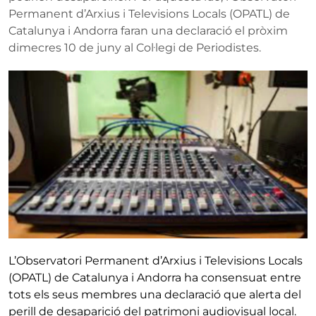
Permanent d’Arxius i Televisions Locals (OPATL) de
Catalunya i Andorra faran una declaració el pròxim
dimecres 10 de juny al Col·legi de Periodistes.
L’Observatori Permanent d’Arxius i Televisions Locals
(OPATL) de Catalunya i Andorra ha consensuat entre
tots els seus membres una declaració que alerta del
perill de desaparició del patrimoni audiovisual local.