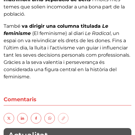
temes que solien incomodar a una bona part de la
població.
També
va dirigir una columna titulada
Le
feminisme
(El feminisme)
al diari
Le
Radical
, un
espai on va reivindicar els drets de les dones. Fins a
l’últim dia, la lluita i l’activisme van guiar i influenciar
tant les seves decisions personals com professionals.
Gràcies a la seva valentia i perseverança és
considerada una figura central en la història del
feminisme.
Comentaris