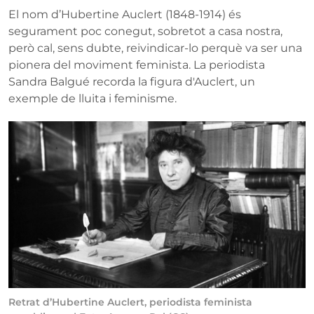
El nom d’Hubertine Auclert (1848-1914) és
segurament poc conegut, sobretot a casa nostra,
però cal, sens dubte, reivindicar-lo perquè va ser una
pionera del moviment feminista. La periodista
Sandra Balgué recorda la figura d'Auclert, un
exemple de lluita i feminisme.
Retrat d’Hubertine Auclert, periodista feminista