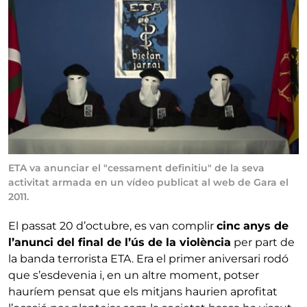
ETA va anunciar el "cessament definitiu" de la seva
activitat armada en un vídeo publicat al web de Gara el
2011.
El passat 20 d’octubre, es van complir
cinc anys de
l’anunci del final de l’ús de la violència
per part de
la banda terrorista ETA. Era el primer aniversari rodó
que s’esdevenia i, en un altre moment, potser
hauríem pensat que els mitjans haurien aprofitat