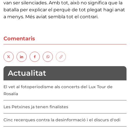
van ser silenciades. Amb tot, això no significa que la
batalla per explicar el perquè de tot plegat hagi anat
a menys. Més aviat sembla tot el contrari.
Comentaris
Actualitat
El vet al fotoperiodisme als concerts del Lux Tour de
Rosalía
Les Petxines ja tenen finalistes
Cinc recerques contra la desinformació i el discurs d'odi