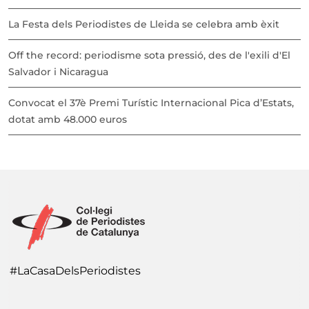
La Festa dels Periodistes de Lleida se celebra amb èxit
Off the record: periodisme sota pressió, des de l'exili d'El
Salvador i Nicaragua
Convocat el 37è Premi Turístic Internacional Pica d’Estats,
dotat amb 48.000 euros
#LaCasaDelsPeriodistes