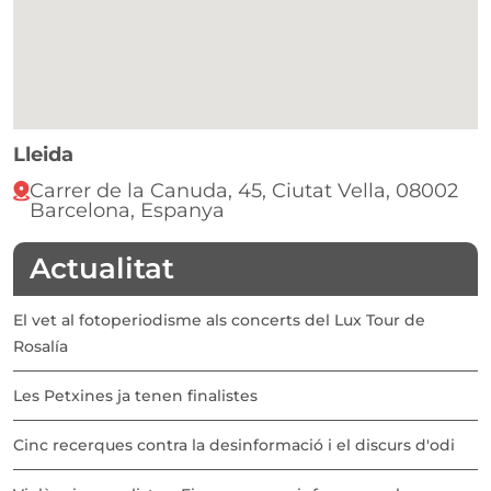
Lleida
Carrer de la Canuda, 45, Ciutat Vella, 08002
Barcelona, Espanya
Actualitat
El vet al fotoperiodisme als concerts del Lux Tour de
Rosalía
Les Petxines ja tenen finalistes
Cinc recerques contra la desinformació i el discurs d'odi