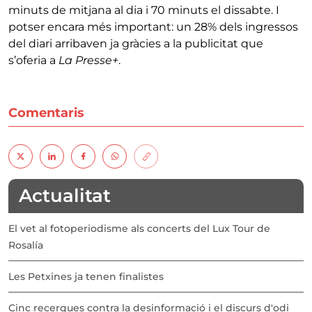
minuts de mitjana al dia i 70 minuts el dissabte. I
potser encara més important: un 28% dels ingressos
del diari arribaven ja gràcies a la publicitat que
s’oferia a
La Presse+
.
Comentaris
Actualitat
El vet al fotoperiodisme als concerts del Lux Tour de
Rosalía
Les Petxines ja tenen finalistes
Cinc recerques contra la desinformació i el discurs d'odi