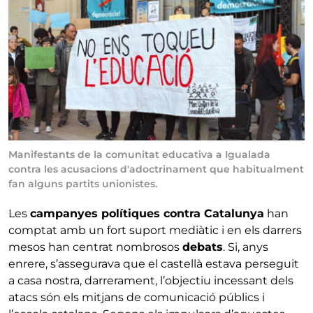
Manifestants de la comunitat educativa a Igualada
contra les acusacions d'adoctrinament que habitualment
fan alguns partits unionistes.
Les
campanyes polítiques contra Catalunya
han
comptat amb un fort suport mediàtic i en els darrers
mesos han centrat nombrosos
debats
. Si, anys
enrere, s’assegurava que el castellà estava perseguit
a casa nostra, darrerament, l’objectiu incessant dels
atacs són els mitjans de comunicació públics i