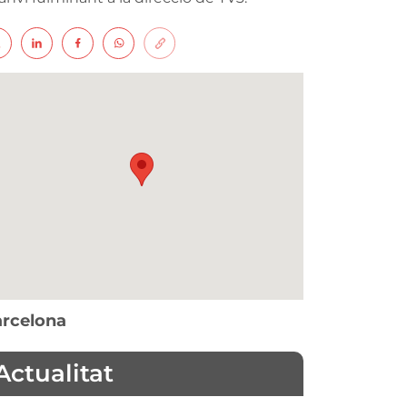
rcelona
Actualitat