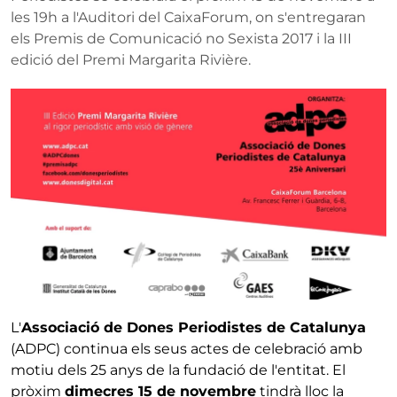
les 19h a l'Auditori del CaixaForum, on s'entregaran
els Premis de Comunicació no Sexista 2017 i la III
edició del Premi Margarita Rivière.
L'
Associació de Dones Periodistes de Catalunya
(ADPC) continua els seus actes de celebració amb
motiu dels 25 anys de la fundació de l'entitat. El
pròxim
dimecres 15 de novembre
tindrà lloc la