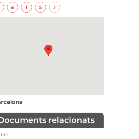
rcelona
Documents relacionats
tell