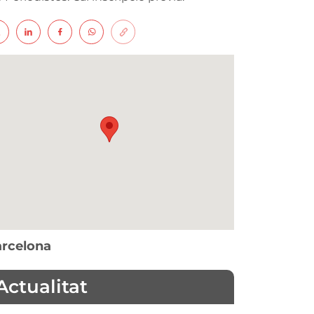
rcelona
Actualitat