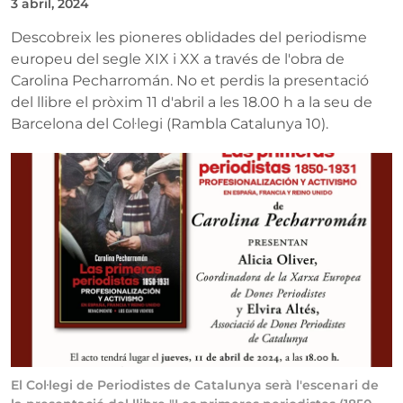
3 abril, 2024
Descobreix les pioneres oblidades del periodisme
europeu del segle XIX i XX a través de l'obra de
Carolina Pecharromán. No et perdis la presentació
del llibre el pròxim 11 d'abril a les 18.00 h a la seu de
Barcelona del Col·legi (Rambla Catalunya 10).
El Col·legi de Periodistes de Catalunya serà l'escenari de