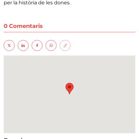
per la història de les dones.
0 Comentaris