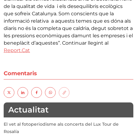
de la qualitat de vida i els desequilibris ecològics
que sofreix Catalunya. Som conscients que la
informació relativa a aquests temes que es dóna als
diaris no és la completa que caldria, degut sobretot a
les pressions econòmiques damunt les empreses i el
beneplàcit d’aquestes”. Continuar llegint al
Report.Cat
Comentaris
Actualitat
El vet al fotoperiodisme als concerts del Lux Tour de
Rosalía