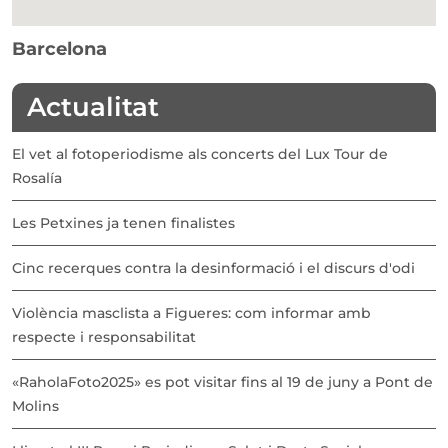
Barcelona
Actualitat
El vet al fotoperiodisme als concerts del Lux Tour de
Rosalía
Les Petxines ja tenen finalistes
Cinc recerques contra la desinformació i el discurs d'odi
Violència masclista a Figueres: com informar amb
respecte i responsabilitat
«RaholaFoto2025» es pot visitar fins al 19 de juny a Pont de
Molins