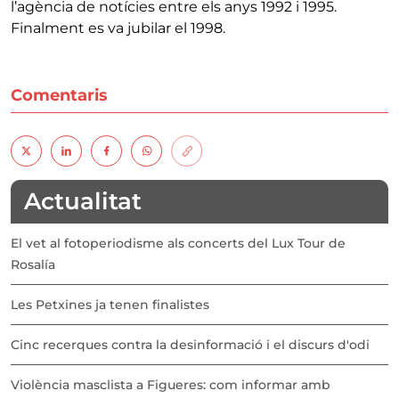
l’agència de notícies entre els anys 1992 i 1995.
Finalment es va jubilar el 1998.
Comentaris
Actualitat
El vet al fotoperiodisme als concerts del Lux Tour de
Rosalía
Les Petxines ja tenen finalistes
Cinc recerques contra la desinformació i el discurs d'odi
Violència masclista a Figueres: com informar amb