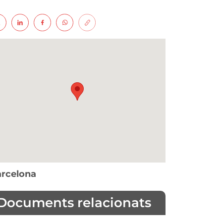
rcelona
Documents relacionats