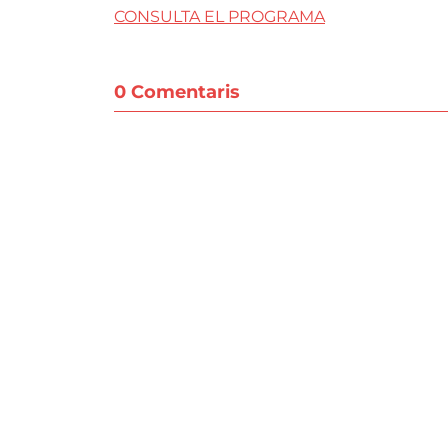
CONSULTA EL PROGRAMA
0 Comentaris