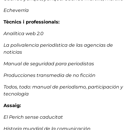
Echeverría
Tècnics i professionals:
Analítica web 2.0
La polivalencia periodística de las agencias de
noticias
Manual de seguridad para periodistas
Producciones transmedia de no ficción
Todos, todo: manual de periodismo, participación y
tecnología
Assaig:
El Perich sense caducitat
Historia mundial de la comunicación