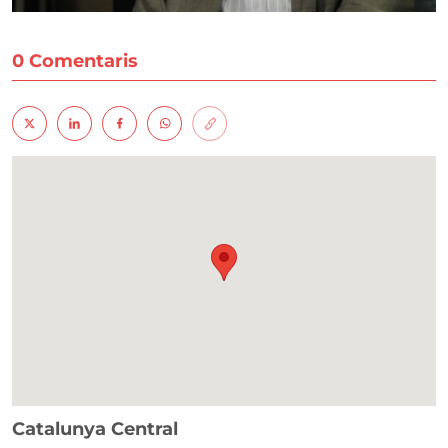
0 Comentaris
Catalunya Central