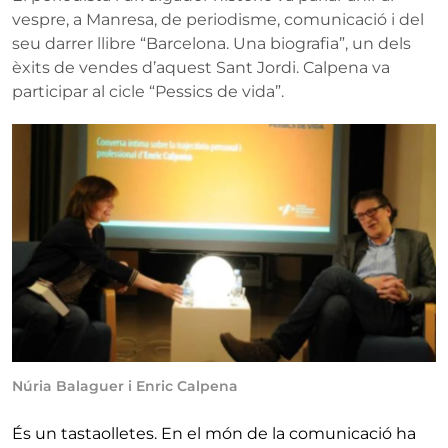
vespre, a Manresa, de periodisme, comunicació i del
seu darrer llibre “Barcelona. Una biografia”, un dels
èxits de vendes d’aquest Sant Jordi. Calpena va
participar al cicle “Pessics de vida”.
Núria Balaguer i Enric Calpena
És un tastaolletes. En el món de la comunicació ha