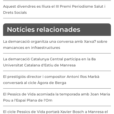
Aquest divendres es lliura el III Premi Periodisme Salut i
Drets Socials
Notícies relacionades
La demarcació organitza una conversa amb Xarxa7 sobre
mancances en infraestructures
La demarcació Catalunya Central participa en la 8a
Universitat Catalana d'Estiu de Manresa
El prestigiós director i compositor Antoni Ros Marbà
conversarà al cicle Àgora de Berga
El Pessics de Vida acomiada la temporada amb Joan Maria
Pou a l'Espai Plana de l'Om
El cicle Pessics de Vida portarà Xavier Bosch a Manresa el