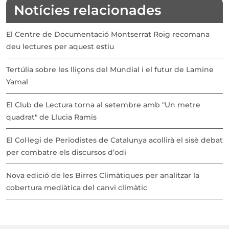
Notícies relacionades
El Centre de Documentació Montserrat Roig recomana
deu lectures per aquest estiu
Tertúlia sobre les lliçons del Mundial i el futur de Lamine
Yamal
El Club de Lectura torna al setembre amb "Un metre
quadrat" de Llucia Ramis
El Col·legi de Periodistes de Catalunya acollirà el sisè debat
per combatre els discursos d’odi
Nova edició de les Birres Climàtiques per analitzar la
cobertura mediàtica del canvi climàtic