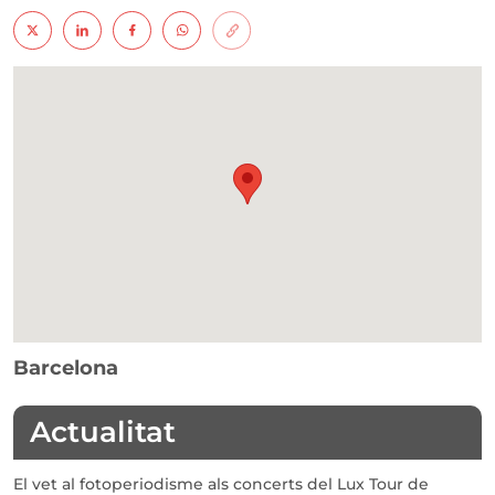
Barcelona
Actualitat
El vet al fotoperiodisme als concerts del Lux Tour de