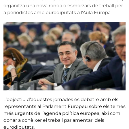
organitza una nova ronda d’esmorzars de treball per
a periodistes amb eurodiputats a l’Aula Europa
L’objectiu d’aquestes jornades és debatre amb els
representants al Parlament Europeu sobre els temes
més urgents de l’agenda política europea, així com
donar a conèixer el treball parlamentari dels
eurodiputats.