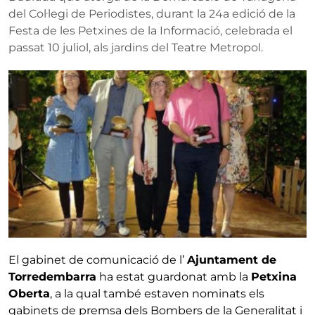
del Col·legi de Periodistes, durant la 24a edició de la
Festa de les Petxines de la Informació, celebrada el
passat 10 juliol, als jardins del Teatre Metropol.
El gabinet de comunicació de l’
Ajuntament de
Torredembarra
ha estat guardonat amb la
Petxina
Oberta
, a la qual també estaven nominats els
gabinets de premsa dels Bombers de la Generalitat i