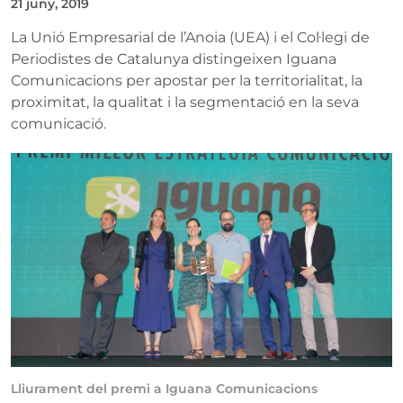
21 juny, 2019
La Unió Empresarial de l’Anoia (UEA) i el Col·legi de
Periodistes de Catalunya distingeixen Iguana
Comunicacions per apostar per la territorialitat, la
proximitat, la qualitat i la segmentació en la seva
comunicació.
Lliurament del premi a Iguana Comunicacions