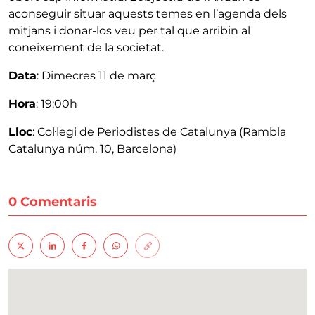
aconseguir situar aquests temes en l’agenda dels
mitjans i donar-los veu per tal que arribin al
coneixement de la societat.
Data
: Dimecres 11 de març
Hora
: 19:00h
Lloc
: Col·legi de Periodistes de Catalunya (Rambla
Catalunya núm. 10, Barcelona)
0 Comentaris