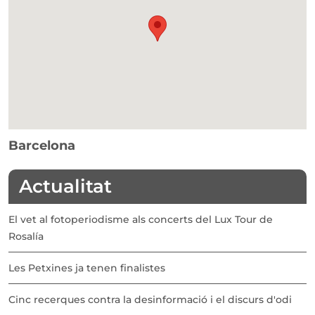
Barcelona
Actualitat
El vet al fotoperiodisme als concerts del Lux Tour de
Rosalía
Les Petxines ja tenen finalistes
Cinc recerques contra la desinformació i el discurs d'odi