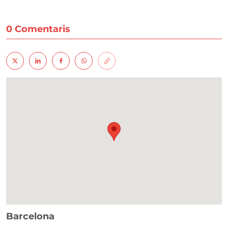
0 Comentaris
Barcelona