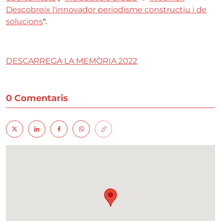
Descobreix l'innovador periodisme constructiu i de
solucions
".
DESCARREGA LA MEMÒRIA 2022
0 Comentaris