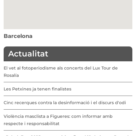
Barcelona
Actualitat
El vet al fotoperiodisme als concerts del Lux Tour de
Rosalía
Les Petxines ja tenen finalistes
Cinc recerques contra la desinformació i el discurs d'odi
Violència masclista a Figueres: com informar amb
respecte i responsabilitat