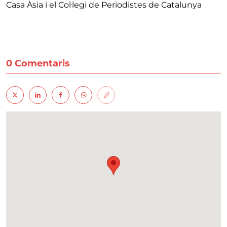
Casa Àsia i el Col·legi de Periodistes de Catalunya
0 Comentaris