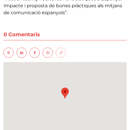
Impacte i proposta de bones pràctiques als mitjans
de comunicació espanyols”.
0 Comentaris