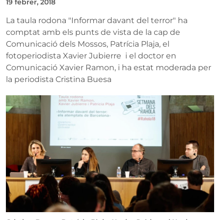
19 febrer, 2018
La taula rodona "Informar davant del terror" ha
comptat amb els punts de vista de la cap de
Comunicació dels Mossos, Patrícia Plaja, el
fotoperiodista Xavier Jubierre i el doctor en
Comunicació Xavier Ramon, i ha estat moderada per
la periodista Cristina Buesa