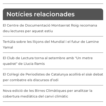
Notícies relacionades
El Centre de Documentació Montserrat Roig recomana
deu lectures per aquest estiu
Tertúlia sobre les lliçons del Mundial i el futur de Lamine
Yamal
El Club de Lectura torna al setembre amb "Un metre
quadrat" de Llucia Ramis
El Col·legi de Periodistes de Catalunya acollirà el sisè debat
per combatre els discursos d’odi
Nova edició de les Birres Climàtiques per analitzar la
cobertura mediàtica del canvi climàtic